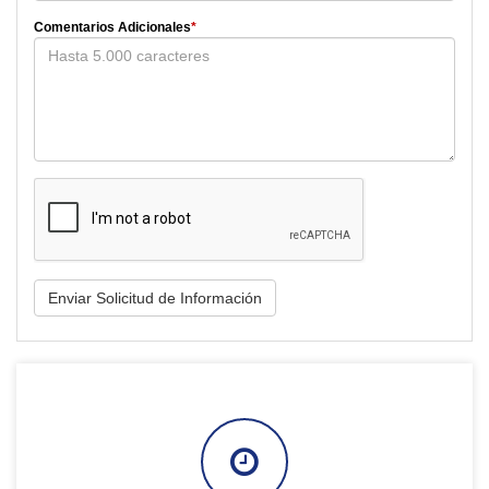
Comentarios Adicionales
*