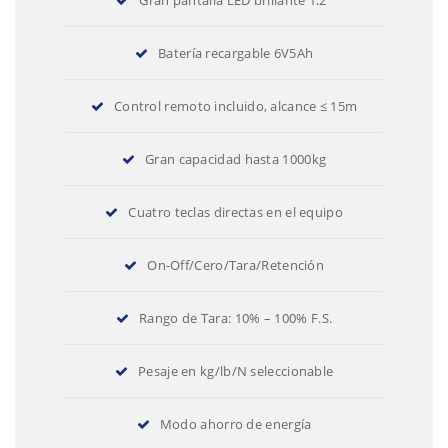
Batería recargable 6V5Ah
Control remoto incluido, alcance ≤ 15m
Gran capacidad hasta 1000kg
Cuatro teclas directas en el equipo
On-Off/Cero/Tara/Retención
Rango de Tara: 10% – 100% F.S.
Pesaje en kg/lb/N seleccionable
Modo ahorro de energía