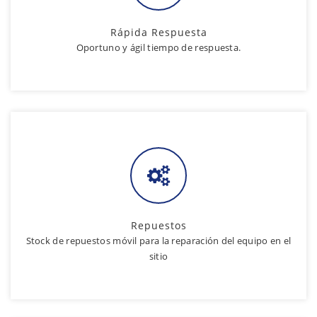
Rápida Respuesta
Oportuno y ágil tiempo de respuesta.
Repuestos
Stock de repuestos móvil para la reparación del equipo en el
sitio