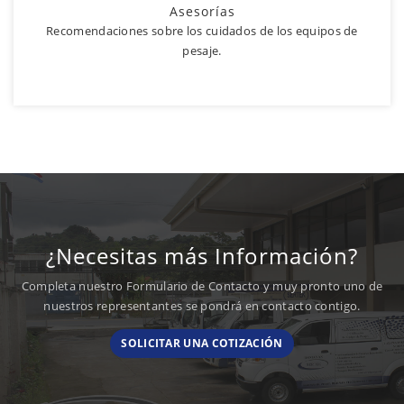
Asesorías
Recomendaciones sobre los cuidados de los equipos de
pesaje.
¿Necesitas más Información?
Completa nuestro Formulario de Contacto y muy pronto uno de
nuestros representantes se pondrá en contacto contigo.
SOLICITAR UNA COTIZACIÓN