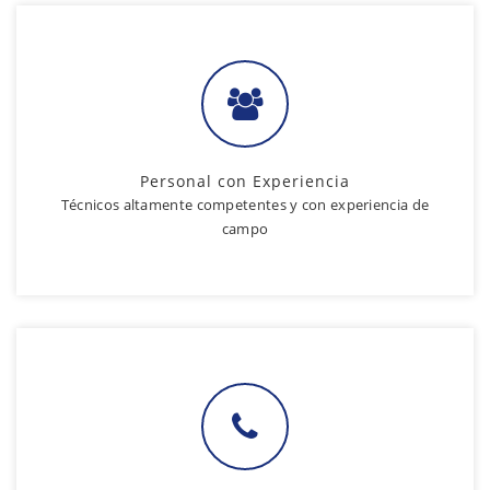
Personal con Experiencia
Técnicos altamente competentes y con experiencia de
campo