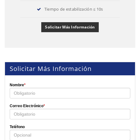
Tiempo de estabilización ≤ 10s
Solicitar Más Información
Solicitar Más Información
Nombre
*
Correo Electrónico
*
Teléfono