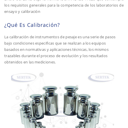
los requisitos generales para la competencia de los laboratorios de
ensayo y calibración
¿Qué Es Calibración?
La calibración de instrumentos de pesaje es una serie de pasos
bajo condiciones especificas que se realizan a los equipos
basados en normativas y aplicaciones técnicas, los mismos
trazables durante el proceso de evolución y los resultados
obtenidos en las mediciones.