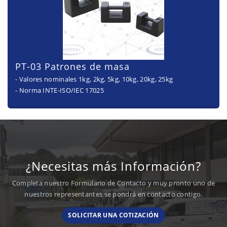
PT-03 Patrones de masa
- Valores nominales 1kg, 2kg, 5kg, 10kg, 20kg, 25kg
- Norma INTE-ISO/IEC 17025
¿Necesitas más Información?
Completa nuestro Formulario de Contacto y muy pronto uno de
nuestros representantes se pondrá en contacto contigo.
SOLICITAR UNA COTIZACIÓN