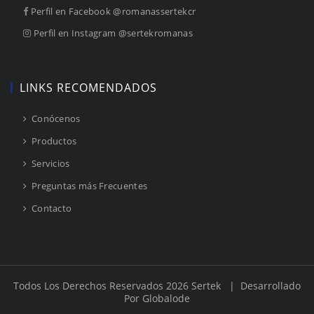
Perfil en Facebook @romanassertekcr
Perfil en Instagram @sertekromanas
LINKS RECOMENDADOS
Conócenos
Productos
Servicios
Preguntas más Frecuentes
Contacto
Todos Los Derechos Reservados 2026 Sertek
| Desarrollado
Por
Globalode