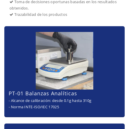
Toma de decisiones oportunas basadas en los resultados
obtenidos.
Trazabilidad de los productos
PT-01 Balanzas Analíticas
- Alcance de calibración: desde 0.1g hasta 310g
- Norma INTE-ISO/IEC 17025