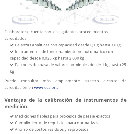
El laboratorio cuenta con los siguientes procedimientos
acreditados
Balanzas analíticas con capacidad desde 0,1 g hasta 310 g
Instrumentos de funcionamiento no automático con
capacidad desde 0,025 kg hasta 2 000 kg
Patrones de masa de valores nominales desde 1 kg hasta 25
kg
Puede consultar más ampliamente nuestro alcance de
acreditación en
www.eca.or.cr
Ventajas de la calibración de instrumentos de
medición:
Mediciones fiables para procesos de pesaje exactos.
Cumplimiento de requisitos para normativas
Ahorro de costos residuos y reprocesos