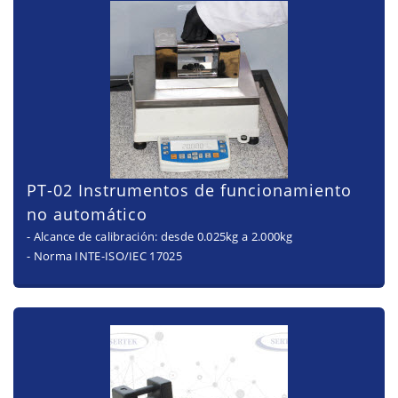
PT-02 Instrumentos de funcionamiento
no automático
- Alcance de calibración: desde 0.025kg a 2.000kg
- Norma INTE-ISO/IEC 17025