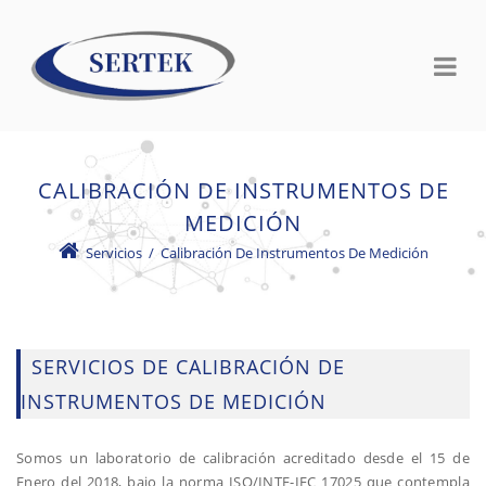
CALIBRACIÓN DE INSTRUMENTOS DE
MEDICIÓN
Servicios
/
Calibración De Instrumentos De Medición
SERVICIOS DE CALIBRACIÓN DE
INSTRUMENTOS DE MEDICIÓN
Somos un laboratorio de calibración acreditado desde el 15 de
Enero del 2018, bajo la norma ISO/INTE-IEC 17025 que contempla