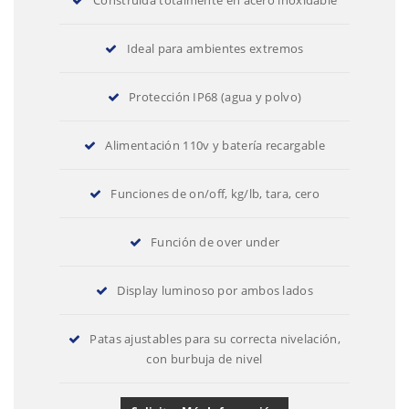
Ideal para ambientes extremos
Protección IP68 (agua y polvo)
Alimentación 110v y batería recargable
Funciones de on/off, kg/lb, tara, cero
Función de over under
Display luminoso por ambos lados
Patas ajustables para su correcta nivelación,
con burbuja de nivel