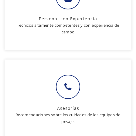
Personal con Experiencia
Técnicos altamente competentes y con experiencia de
campo
Asesorías
Recomendaciones sobre los cuidados de los equipos de
pesaje.