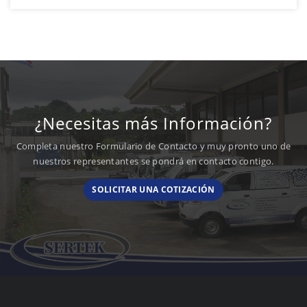
¿Necesitas más Información?
Completa nuestro Formulario de Contacto y muy pronto uno de
nuestros representantes se pondrá en contacto contigo.
SOLICITAR UNA COTIZACIÓN