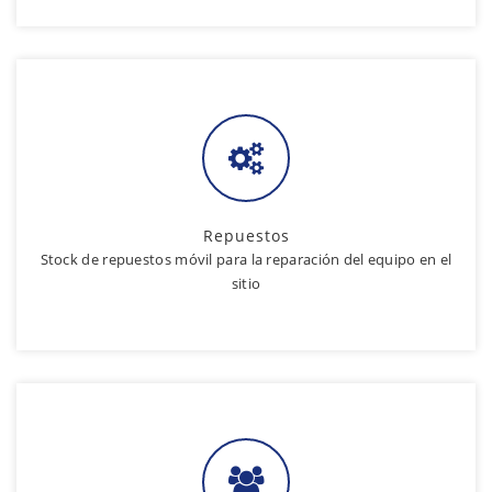
Repuestos
Stock de repuestos móvil para la reparación del equipo en el
sitio