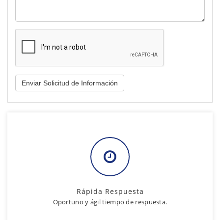
Rápida Respuesta
Oportuno y ágil tiempo de respuesta.