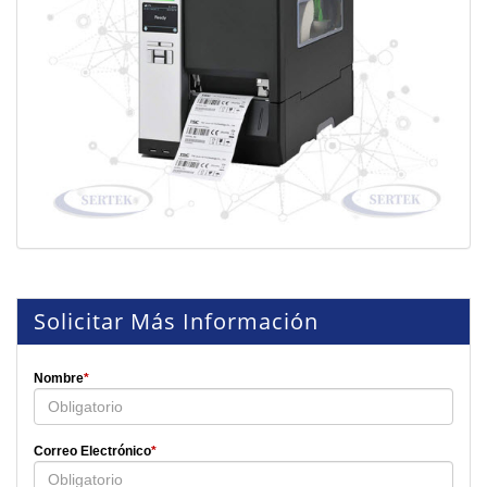
Solicitar Más Información
Nombre
*
Correo Electrónico
*