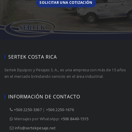
SOLICITAR UNA COTIZACIÓN
SERTEK COSTA RICA
Sertek Equipos y Pesajes S. A., es una empresa con más de 15 años
en el mercado brindando servicio en el área industrial.
INFORMACIÓN DE CONTACTO
+506 2250-3367
 |
+506 2250-1676
Mensajes por WhatsApp:
+506 8449-1515
info@sertekpesaje.net