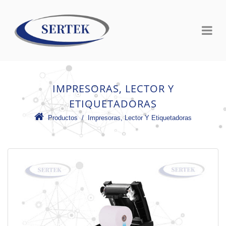
IMPRESORAS, LECTOR Y
ETIQUETADORAS
Productos
 /
Impresoras, Lector Y Etiquetadoras