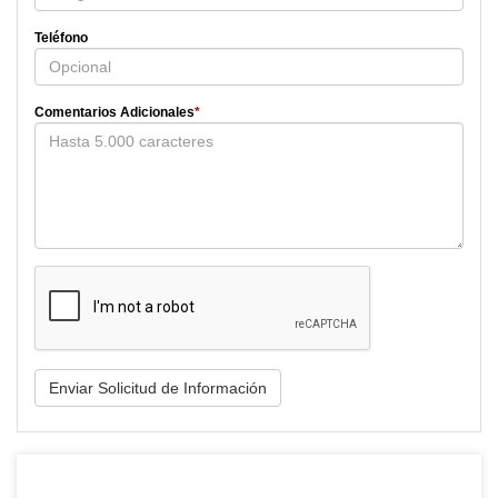
Teléfono
Comentarios Adicionales
*