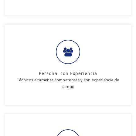
Personal con Experiencia
Técnicos altamente competentes y con experiencia de
campo