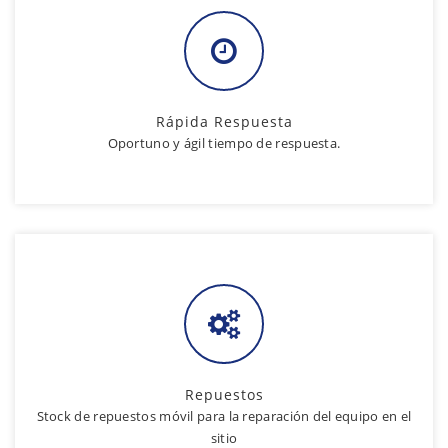
Rápida Respuesta
Oportuno y ágil tiempo de respuesta.
Repuestos
Stock de repuestos móvil para la reparación del equipo en el
sitio