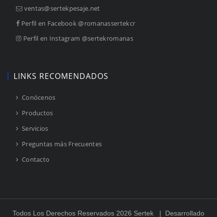
ventas@sertekpesaje.net
Perfil en Facebook @romanassertekcr
Perfil en Instagram @sertekromanas
LINKS RECOMENDADOS
 Conócenos
 Productos
 Servicios
 Preguntas más Frecuentes
 Contacto
Todos Los Derechos Reservados 2026 Sertek
 | Desarrollado