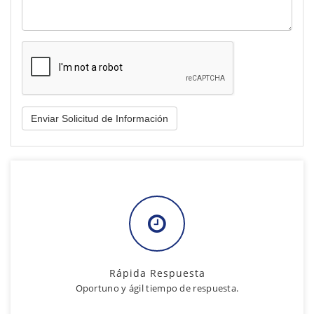
Rápida Respuesta
Oportuno y ágil tiempo de respuesta.