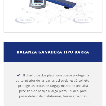
BALANZA GANADERA TIPO BARRA
El diseño de dos pisos, que puede proteger la
parte interior de las barras del suelo, estiércol, etc.,
protege las celdas de carga y mantiene una alta
precisión de pesaje a largo plazo. Es ideal para
pesar debajo de plataformas, tarimas, cajones