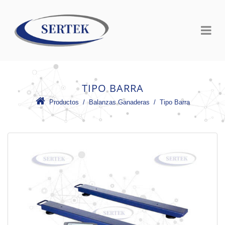
TIPO BARRA
Productos
 /
Balanzas Ganaderas
 /
Tipo Barra