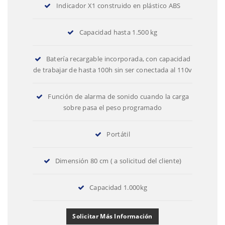
Indicador X1 construido en plástico ABS
Capacidad hasta 1.500 kg
Batería recargable incorporada, con capacidad
de trabajar de hasta 100h sin ser conectada al 110v
Función de alarma de sonido cuando la carga
sobre pasa el peso programado
Portátil
Dimensión 80 cm ( a solicitud del cliente)
Capacidad 1.000kg
Solicitar Más Información