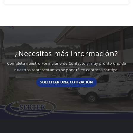
¿Necesitas más Información?
Completa nuestro Formulario de Contacto y muy pronto uno de
nuestros representantes se pondrá en contacto contigo.
SOLICITAR UNA COTIZACIÓN