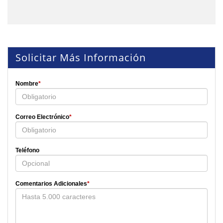
Solicitar Más Información
Nombre
*
Correo Electrónico
*
Teléfono
Comentarios Adicionales
*