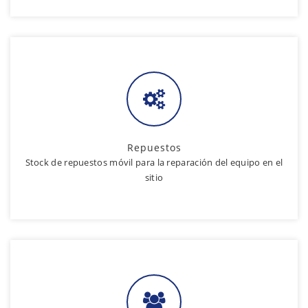
Repuestos
Stock de repuestos móvil para la reparación del equipo en el
sitio