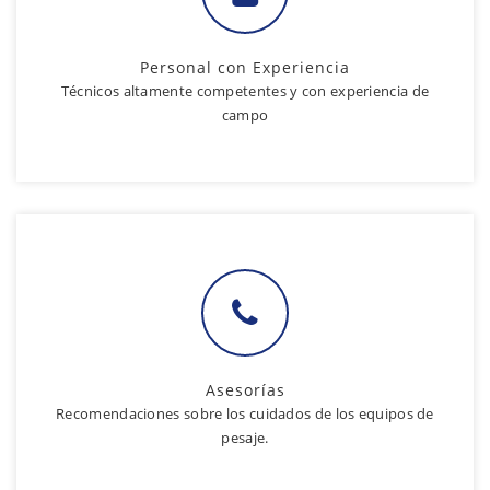
Personal con Experiencia
Técnicos altamente competentes y con experiencia de
campo
Asesorías
Recomendaciones sobre los cuidados de los equipos de
pesaje.