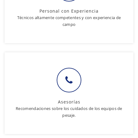
Personal con Experiencia
Técnicos altamente competentes y con experiencia de
campo
Asesorías
Recomendaciones sobre los cuidados de los equipos de
pesaje.