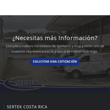
¿Necesitas más Información?
Completa nuestro Formulario de Contacto y muy pronto uno de
nuestros representantes se pondrá en contacto contigo.
SOLICITAR UNA COTIZACIÓN
SERTEK COSTA RICA