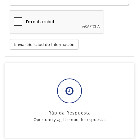
Rápida Respuesta
Oportuno y ágil tiempo de respuesta.