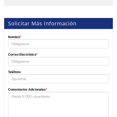
Solicitar Más Información
Nombre
*
Correo Electrónico
*
Teléfono
Comentarios Adicionales
*