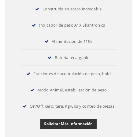
Construida en acero inoxidable
Indicador de peso A1X Skantronics
Alimentación de 110v
Batería recargable
Funciones de acumulación de peso, hold
Modo Animal, estabilización de peso
On/Off, cero, tara, Kg/Lbs y conteo de piezas
Solicitar Más Información