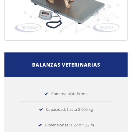
BALANZAS VETERINARIAS
Romana plataforma
Capacidad: hasta 2 000 kg
Dimensiones: 1.22 x 1.22 m