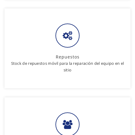
Repuestos
Stock de repuestos móvil para la reparación del equipo en el
sitio