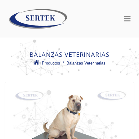
BALANZAS VETERINARIAS
Productos
 /
Balanzas Veterinarias