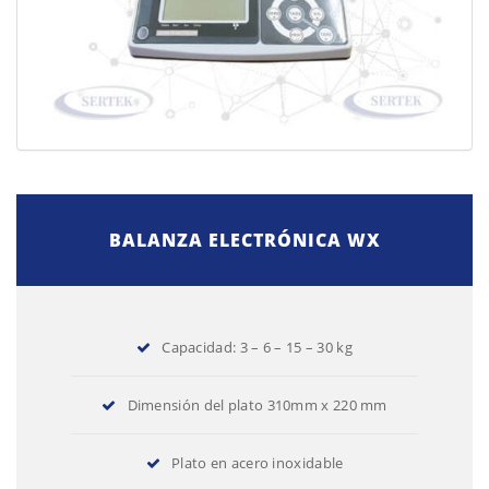
BALANZA ELECTRÓNICA WX
Capacidad: 3 – 6 – 15 – 30 kg
Dimensión del plato 310mm x 220 mm
Plato en acero inoxidable