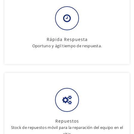
Rápida Respuesta
Oportuno y ágil tiempo de respuesta.
Repuestos
Stock de repuestos móvil para la reparación del equipo en el
sitio