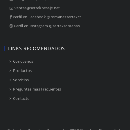
ventas@sertekpesaje.net
Perfil en Facebook @romanassertekcr
Perfil en Instagram @sertekromanas
LINKS RECOMENDADOS
 Conócenos
 Productos
 Servicios
 Preguntas más Frecuentes
 Contacto