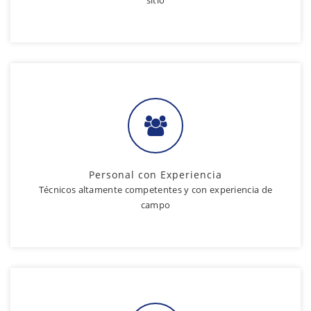
Personal con Experiencia
Técnicos altamente competentes y con experiencia de
campo