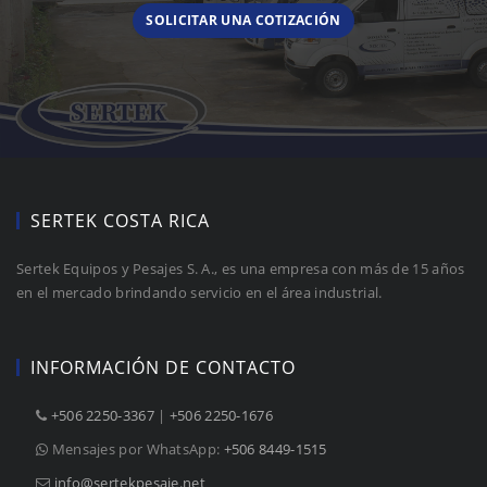
SOLICITAR UNA COTIZACIÓN
SERTEK COSTA RICA
Sertek Equipos y Pesajes S. A., es una empresa con más de 15 años
en el mercado brindando servicio en el área industrial.
INFORMACIÓN DE CONTACTO
+506 2250-3367
 |
+506 2250-1676
Mensajes por WhatsApp:
+506 8449-1515
info@sertekpesaje.net