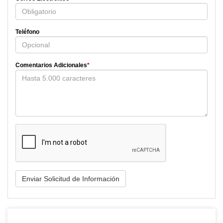
Teléfono
Comentarios Adicionales
*