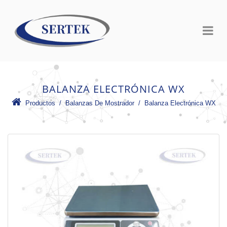
BALANZA ELECTRÓNICA WX
Productos
 /
Balanzas De Mostrador
 /
Balanza Electrónica WX