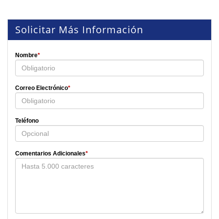
Solicitar Más Información
Nombre
*
Correo Electrónico
*
Teléfono
Comentarios Adicionales
*