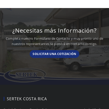
¿Necesitas más Información?
Completa nuestro Formulario de Contacto y muy pronto uno de
nuestros representantes se pondrá en contacto contigo.
SOLICITAR UNA COTIZACIÓN
SERTEK COSTA RICA