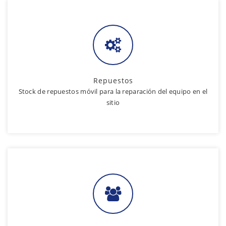
Repuestos
Stock de repuestos móvil para la reparación del equipo en el
sitio