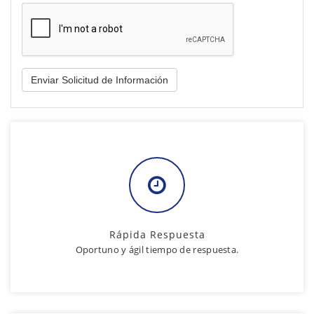
Rápida Respuesta
Oportuno y ágil tiempo de respuesta.