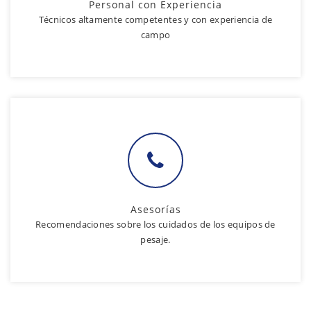
Personal con Experiencia
Técnicos altamente competentes y con experiencia de
campo
Asesorías
Recomendaciones sobre los cuidados de los equipos de
pesaje.