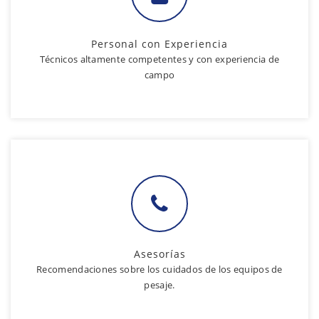
Personal con Experiencia
Técnicos altamente competentes y con experiencia de
campo
Asesorías
Recomendaciones sobre los cuidados de los equipos de
pesaje.