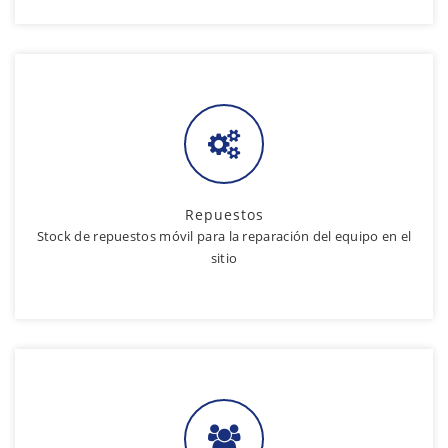
Repuestos
Stock de repuestos móvil para la reparación del equipo en el
sitio