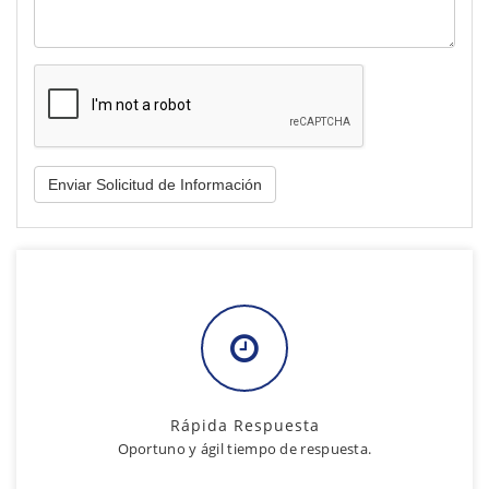
Rápida Respuesta
Oportuno y ágil tiempo de respuesta.