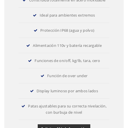
Ideal para ambientes extremos
Protección IP68 (agua y polvo)
Alimentación 110v y batería recargable
Funciones de on/off, kg/lb, tara, cero
Función de over under
Display luminoso por ambos lados
Patas ajustables para su correcta nivelación,
con burbuja de nivel