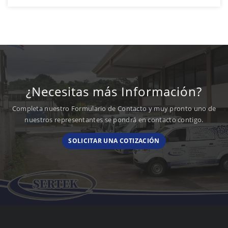
¿Necesitas más Información?
Completa nuestro Formulario de Contacto y muy pronto uno de
nuestros representantes se pondrá en contacto contigo.
SOLICITAR UNA COTIZACIÓN